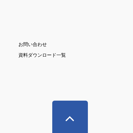
お問い合わせ
資料ダウンロード一覧