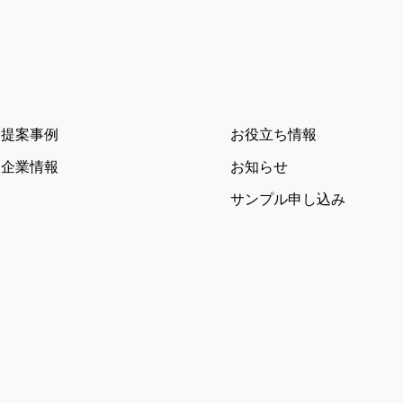
提案事例
お役立ち情報
企業情報
お知らせ
サンプル申し込み