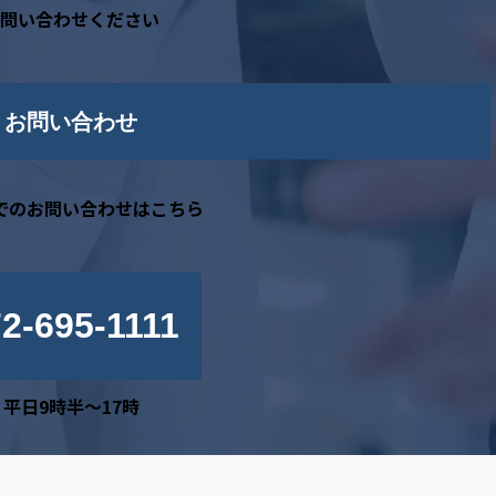
問い合わせください
お問い合わせ
でのお問い合わせはこちら
2-695-1111
平日9時半～17時