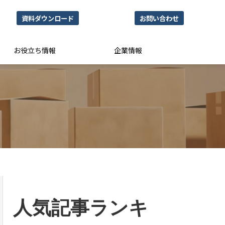
資料ダウンロード
お問い合わせ
お役立ち情報
企業情報
人気記事ランキ