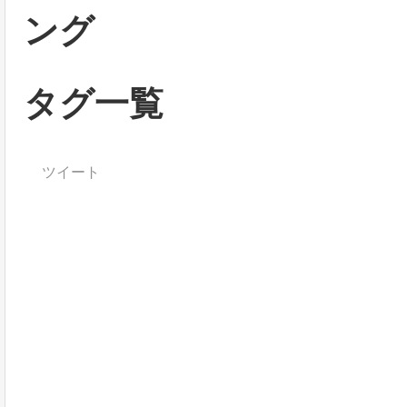
ング
タグ一覧
ツイート