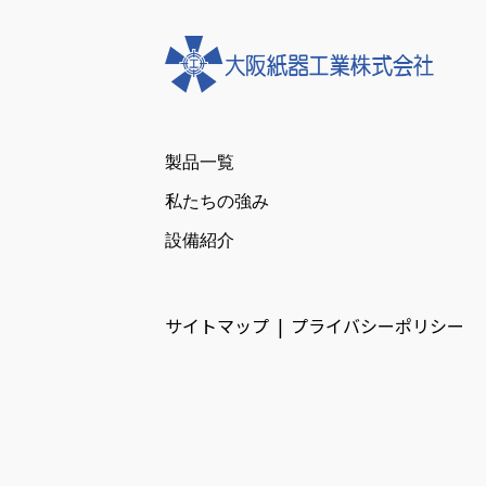
製品一覧
私たちの強み
設備紹介
サイトマップ
プライバシーポリシー