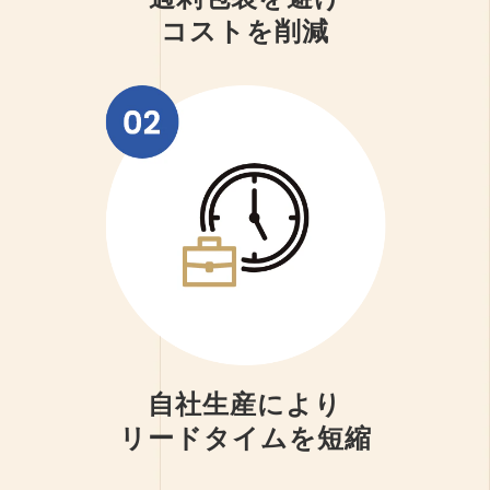
コストを削減
自社生産により
リードタイムを短縮