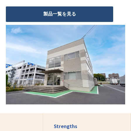
製品一覧を見る
Strengths