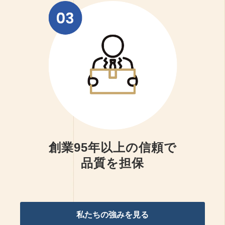
創業95年以上の信頼で
品質を担保
私たちの強みを見る