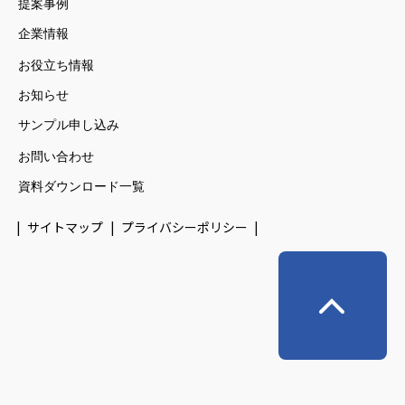
提案事例
企業情報
お役立ち情報
お知らせ
サンプル申し込み
お問い合わせ
資料ダウンロード一覧
サイトマップ
プライバシーポリシー