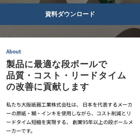
資料ダウンロード
About
製品に最適な段ボールで
品質・コスト・リードタイム
の改善に貢献します
私たち大阪紙器工業株式会社は、
日本を代表するメーカ
ーの原紙・糊・インキを使用しながら、コスト削減とリ
ードタイム短縮を実現する、
創業95年以上の段ボールメ
ーカーです。