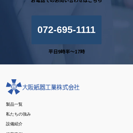
072-695-1111
平日9時半～17時
製品一覧
私たちの強み
設備紹介