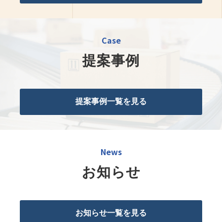
Case
提案事例
提案事例一覧を見る
News
お知らせ
お知らせ一覧を見る