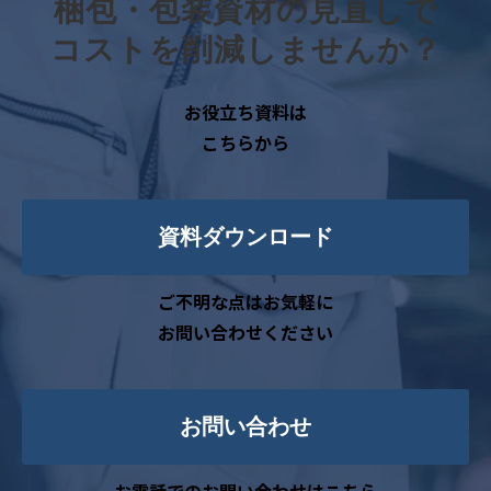
梱包・包装資材の見直しで
コストを削減しませんか？
お役立ち資料は
こちらから
資料ダウンロード
ご不明な点はお気軽に
お問い合わせください
お問い合わせ
お電話でのお問い合わせはこちら