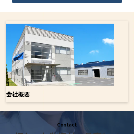
会社概要
Contact