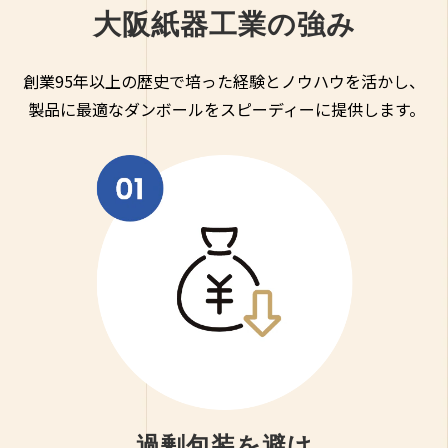
大阪紙器工業の強み
創業95年以上の歴史で培った経験とノウハウを活かし、
製品に最適なダンボールをスピーディーに提供します。
過剰包装を避け