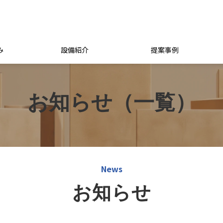
み
設備紹介
提案事例
お知らせ（一覧）
News
お知らせ