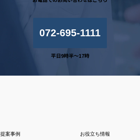
072-695-1111
平日9時半～17時
提案事例
お役立ち情報