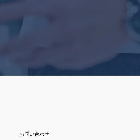
お問い合わせ