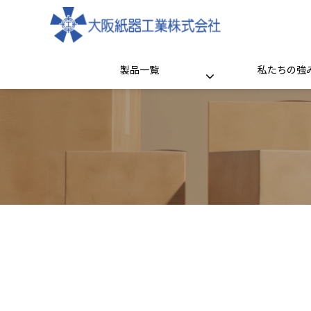
製品一覧
私たちの強