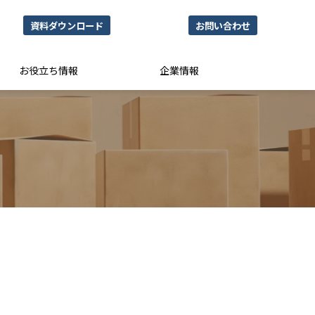
資料ダウンロード
お問い合わせ
お役立ち情報
企業情報