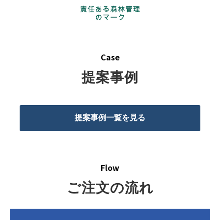
Case
提案事例
提案事例一覧を見る
Flow
ご注文の流れ