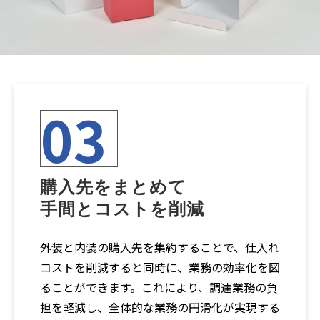
03
購入先をまとめて
手間とコストを削減
外装と内装の購入先を集約することで、仕入れ
コストを削減すると同時に、業務の効率化を図
ることができます。これにより、調達業務の負
担を軽減し、全体的な業務の円滑化が実現する