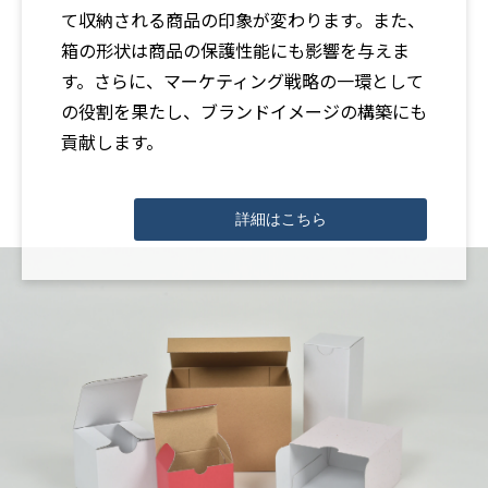
て収納される商品の印象が変わります。また、
箱の形状は商品の保護性能にも影響を与えま
す。さらに、マーケティング戦略の一環として
の役割を果たし、ブランドイメージの構築にも
貢献します。
詳細はこちら