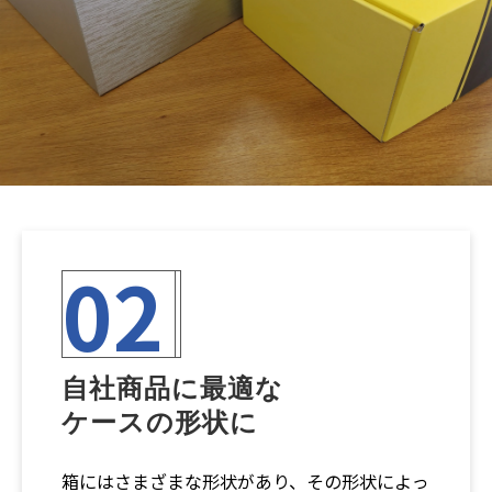
02
自社商品に最適な
ケースの形状に
箱にはさまざまな形状があり、その形状によっ