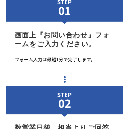
STEP
01
画面上『お問い合わせ』フォ
ームをご入力ください。
フォーム入力は最短1分で完了します。
STEP
02
数営業日後、担当よりご回答