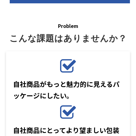
Problem
こんな課題はありませんか？
自社商品がもっと魅力的に見えるパ
ッケージにしたい。
自社商品にとってより望ましい包装