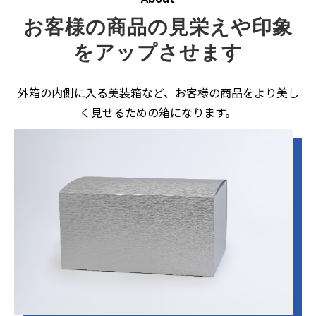
お客様の商品の見栄えや印象
をアップさせます
外箱の内側に入る美装箱など、お客様の商品をより美し
く見せるための箱になります。