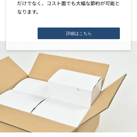
だけでなく、コスト面でも大幅な節約が可能と
なります。
詳細はこちら