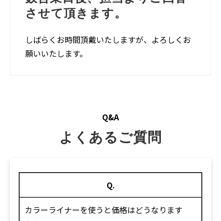
させて頂きます。
しばらくお時間頂戴いたしますが、よろしくお
願いいたします。
Q&A
よくあるご質問
Q.
カラーライナーを使うと価格はどうなります