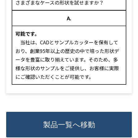
さまざまなケースの形状を試せますか？
A.
可能です。
当社は、CADとサンプルカッターを保有して
おり、創業95年以上の歴史の中で培った形状デ
ータを豊富に取り揃えています。そのため、多
様な形状のサンプルをご提供し、お客様に実際
にご確認いただくことが可能です。
製品一覧へ移動