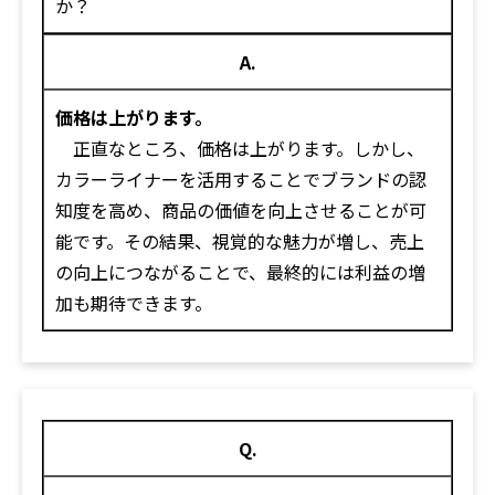
か？
A.
価格は上がります。
正直なところ、価格は上がります。しかし、
カラーライナーを活用することでブランドの認
知度を高め、商品の価値を向上させることが可
能です。その結果、視覚的な魅力が増し、売上
の向上につながることで、最終的には利益の増
加も期待できます。
Q.