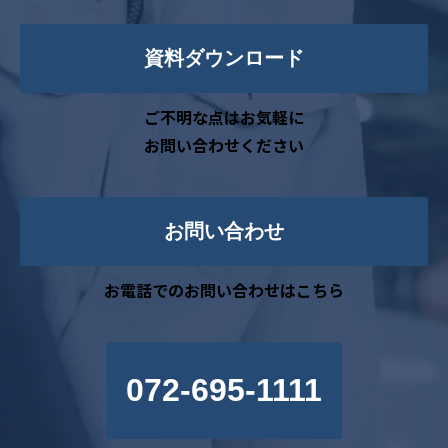
資料ダウンロード
ご不明な点はお気軽に
お問い合わせください
お問い合わせ
お電話でのお問い合わせはこちら
072-695-1111