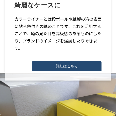
綺麗なケースに
カラーライナーとは段ボールや紙製の箱の表面
に貼る色付きの紙のことです。これを活用する
ことで、箱の見た目を高級感のあるものにした
り、ブランドのイメージを強調したりできま
す。
詳細はこちら