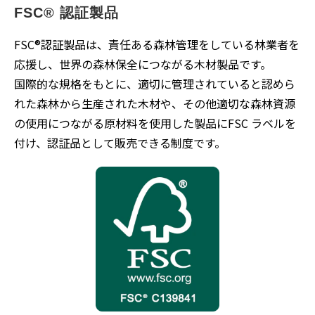
FSC® 認証製品
FSC®認証製品は、責任ある森林管理をしている林業者を
応援し、世界の森林保全につながる木材製品です。
国際的な規格をもとに、適切に管理されていると認めら
れた森林から生産された木材や、その他適切な森林資源
の使用につながる原材料を使用した製品にFSC ラベルを
付け、認証品として販売できる制度です。