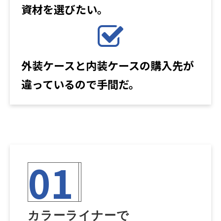
資材を選びたい。
外装ケースと内装ケースの購入先が
違っているので手間だ。
01
カラーライナーで