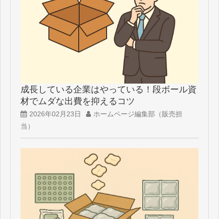
成長している企業はやっている！段ボール資
材でムダな出費を抑えるコツ
2026年02月23日
ホームページ編集部（販売担
当）