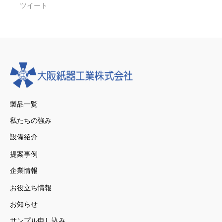
ツイート
製品一覧
私たちの強み
設備紹介
提案事例
企業情報
お役立ち情報
お知らせ
サンプル申し込み