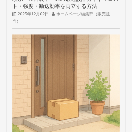
ト・強度・輸送効率を両立する方法
2025年12月02日
ホームページ編集部（販売担
当）