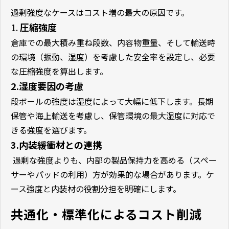
過剰強度なケースはコスト増の最大の原因です。
1.
圧縮強度
倉庫での最大積み重ね段数、内容物重量、そして輸送時
の環境（振動、湿度）を考慮した安全率を設定し、必要
な圧縮強度を算出します。
2.湿度要因の考慮
段ボールの強度は湿度によって大幅に低下します。長期
保管や海上輸送を考慮し、保管環境の最大湿度に対応で
きる強度を選びます。
3.内装緩衝材との連携
過剰な強度よりも、内部の製品保持力を高める（スペー
サーやパッドの利用）方が効果的な場合があります。ケ
ース強度と内装材の役割分担を明確にします。
共通化・標準化によるコスト削減