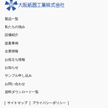
製品一覧
私たちの強み
設備紹介
提案事例
企業情報
お役立ち情報
お知らせ
サンプル申し込み
お問い合わせ
資料ダウンロード一覧
サイトマップ
プライバシーポリシー