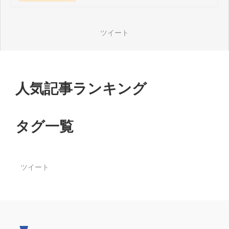
ツイート
人気記事ランキング
タグ一覧
ツイート