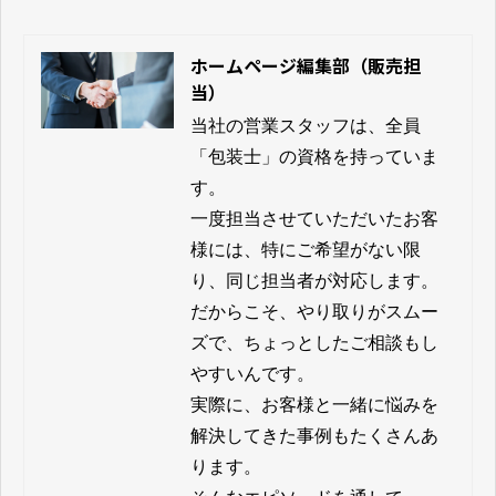
ホームページ編集部（販売担
当）
当社の営業スタッフは、全員
「包装士」の資格を持っていま
す。

一度担当させていただいたお客
様には、特にご希望がない限
り、同じ担当者が対応します。
だからこそ、やり取りがスムー
ズで、ちょっとしたご相談もし
やすいんです。

実際に、お客様と一緒に悩みを
解決してきた事例もたくさんあ
ります。
