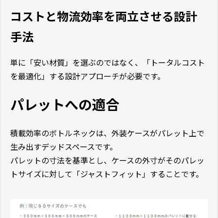
コストと物流効率を両立させる設計
手法
単に「安い材質」を選ぶのではなく、「トータルコスト
を最適化」する設計アプローチが必要です。
パレットへの適合
積載効率のボトルネックは、外装ケースがパレット上で
生み出すデッドスペースです。
パレットの寸法を基準とし、ケースの外寸がそのパレッ
トサイズに対して「ジャストフィット」することです。