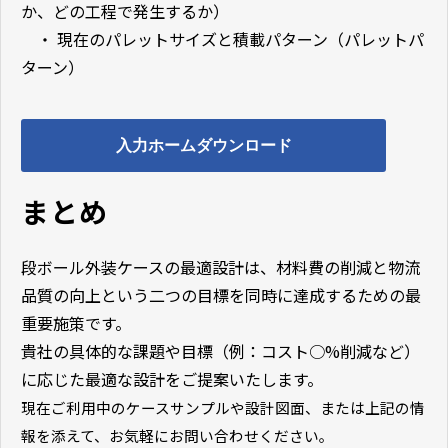
か、どの工程で発生するか）
・ 現在のパレットサイズと積載パターン（パレットパ
ターン）
入力ホームダウンロード
まとめ
段ボール外装ケースの最適設計は、材料費の削減と物流
品質の向上という二つの目標を同時に達成するための最
重要施策です。
貴社の具体的な課題や目標（例：コスト
○%
削減など）
に応じた最適な設計をご提案いたします。
現在ご利用中のケースサンプルや設計図面、または上記の情
報を添えて、お気軽にお問い合わせください。