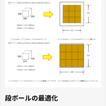
段ボールの最適化