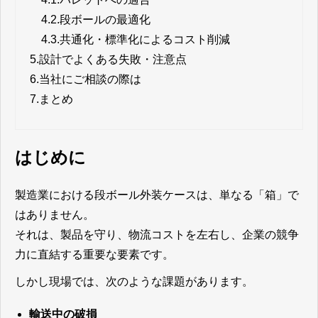
4.2.
段ボールの最適化
4.3.
共通化・標準化によるコスト削減
5.
設計でよくある失敗・注意点
6.
当社にご相談の際は
7.
まとめ
はじめに
製造業における段ボール外装ケースは、単なる「箱」で
はありません。
それは、製品を守り、物流コストを左右し、企業の競争
力に直結する重要な要素です。
しかし現場では、次のような課題があります。
輸送中の破損