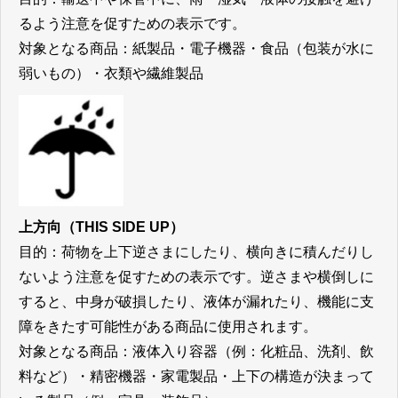
るよう注意を促すための表示です。
対象となる商品：紙製品・電子機器・食品（包装が水に
弱いもの）・衣類や繊維製品
上方向（THIS SIDE UP）
目的：荷物を上下逆さまにしたり、横向きに積んだりし
ないよう注意を促すための表示です。逆さまや横倒しに
すると、中身が破損したり、液体が漏れたり、機能に支
障をきたす可能性がある商品に使用されます。
対象となる商品：
液体入り容器（例：化粧品、洗剤、飲
料など）・精密機器・家電製品・上下の構造が決まって