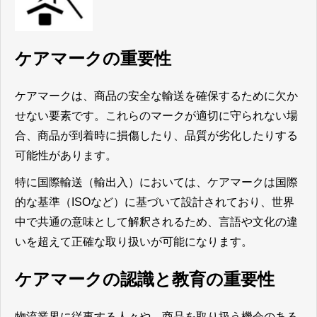
ケア
マークの重要
性
ケアマークは、商品の安全な輸送を確保するために欠か
せない要素です。これらのマークが適切に守られない場
合、商品が到着時に損傷したり、品質が劣化したりする
可能性があります。
特に国際輸送（輸出入）においては、ケアマークは国際
的な基準（ISOなど）に基づいて設計されており、世界
中で共通の意味として解釈されるため、言語や文化の違
いを超えて正確な取り扱いが可能になります。
ケアマークの認識と教育の重要性
物流業界に従事する人々や、商品を取り扱う機会のある