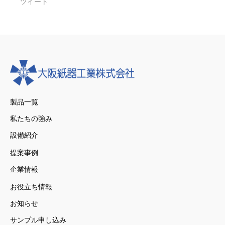
ツイート
製品一覧
私たちの強み
設備紹介
提案事例
企業情報
お役立ち情報
お知らせ
サンプル申し込み