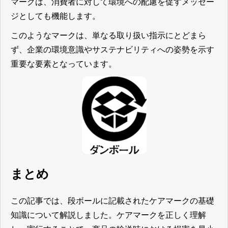
マークは、消費者に対して環境への配慮を促すメッセー
ジとしても機能します。
このようなマークは、単なる取り扱い指示にとどまら
ず、企業の環境意識やサステナビリティへの姿勢を示す
重要な要素となっています。
まとめ
この記事では、段ボールに記載されたケアマークの基礎
知識について解説しました。ケアマークを正しく理解