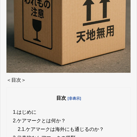
＜目次＞
目次
[非表示]
1.
はじめに
2.
ケアマークとは何か？
2.1.
ケアマークは海外にも通じるのか？