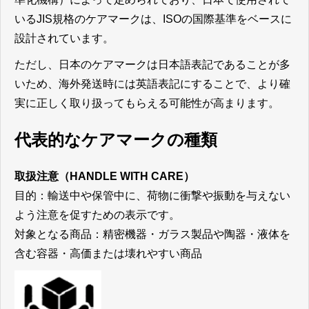
いるJIS規格のケアマークは、ISOの国際基準をベースに
設計されています。
ただし、日本のケアマークは日本語表記であることが多
いため、海外発送時には英語表記にすることで、より確
実に正しく取り扱ってもらえる可能性が高まります。
代表的なケアマークの種類
取扱注意
（HANDLE WITH CARE）
目的：輸送中や保管中に、荷物に衝撃や振動を与えない
よう注意を促すための表示です。
対象となる商品：精密機器・ガラス製品や陶器・液体を
含む容器・高価または壊れやすい商品