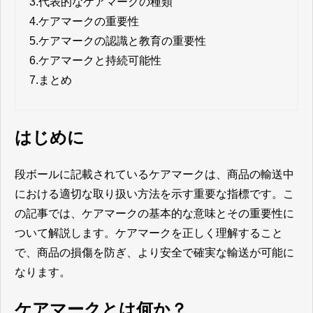
3.
代表的なケアマークの種類
4.
ケアマークの重要性
5.
ケアマークの認識と教育の重要性
6.
ケアマークと持続可能性
7.
まとめ
はじめに
段ボールに記載されているケアマークは、商品の輸送中
における適切な取り扱い方法を示す重要な指標です。こ
の記事では、ケアマークの基本的な意味とその重要性に
ついて解説します。ケアマークを正しく理解すること
で、商品の損傷を防ぎ、より安全で確実な輸送が可能に
なります。
ケアマークとは何か？