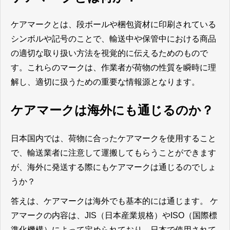
ケアマークとは、段ボールや梱包資材に印刷されている
シンボルや記号のことで、輸送中や保管中における商品
の適切な取り扱い方法を視覚的に伝えるためのもので
す。これらのマークは、作業者が荷物の性質を瞬時に理
解し、適切に扱うための重要な情報源となります。
ケアマークは海外にも通じるのか？
日本国内では、荷物に合ったケアマークを使用すること
で、輸送業者に注意して運搬してもらうことができます
が、海外に発送する際にもケアマークは通じるのでしょ
うか？
答えは、ケアマークは海外でも基本的には通じます。 ケ
アマークの内容は、JIS（日本産業規格）やISO（国際標
準化機構）によって定められており、日本で使用されて