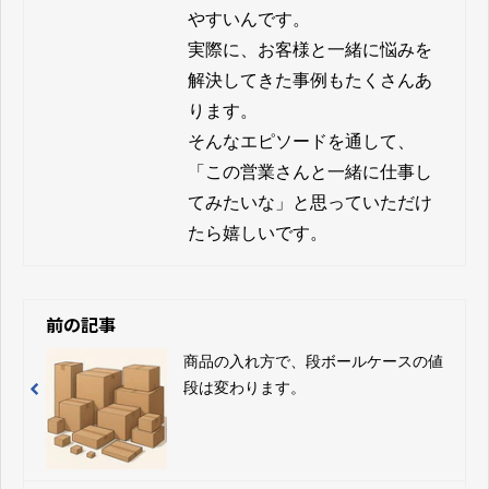
やすいんです。

実際に、お客様と一緒に悩みを
解決してきた事例もたくさんあ
ります。

そんなエピソードを通して、
「この営業さんと一緒に仕事し
てみたいな」と思っていただけ
たら嬉しいです。
前の記事
商品の入れ方で、段ボールケースの値
段は変わります。