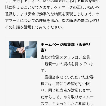
し、実行することで、商品の輸送時における損害を最小
限に抑えることができます。ケアマークの正しい扱いを
意識し、より安全で効率的な物流を実現しましょう。ケ
アマークについての理解を深め、次の輸送の際にはぜひ
その知識を活用してみてください。
ホームページ編集部（販売担
当）
当社の営業スタッフは、全員
「包装士」の資格を持っていま
す。

一度担当させていただいたお客
様には、特にご希望がない限
り、同じ担当者が対応します。
だからこそ、やり取りがスムー
ズで、ちょっとしたご相談もし