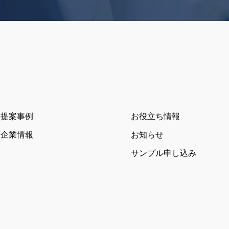
提案事例
お役立ち情報
企業情報
お知らせ
サンプル申し込み