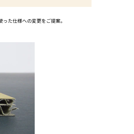
使った仕様への変更をご提案。