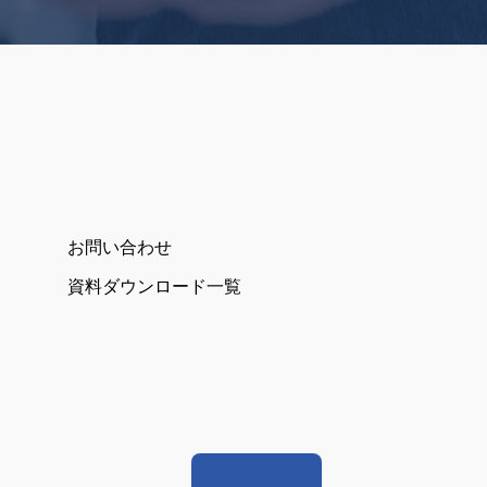
お問い合わせ
資料ダウンロード一覧