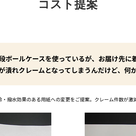
コスト提案
段ボールケースを使っているが、お届け先に
が潰れクレームとなってしまうんだけど、何
冷・撥水効果のある用紙への変更をご提案。クレーム件数が激