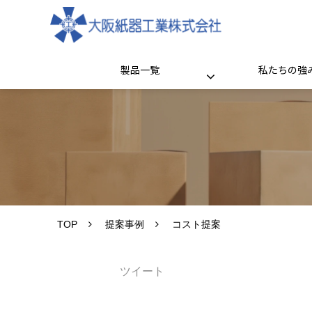
製品一覧
私たちの強
TOP
提案事例
コスト提案
ツイート