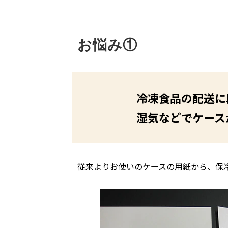
お悩み①
冷凍食品の配送に
湿気などでケース
従来よりお使いのケースの用紙から、保