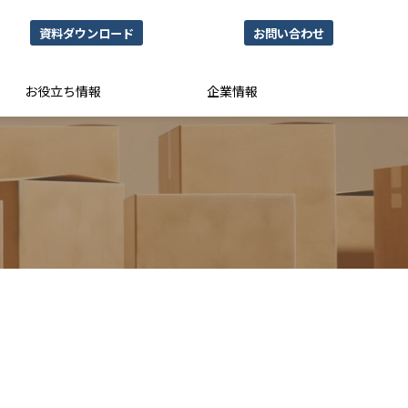
資料ダウンロード
お問い合わせ
お役立ち情報
企業情報