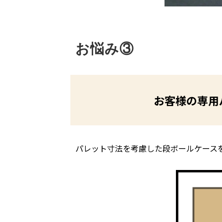
お悩み③
お客様の専用
パレット寸法を考慮した段ボールケース