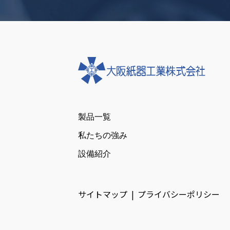
製品一覧
私たちの強み
設備紹介
サイトマップ
プライバシーポリシー