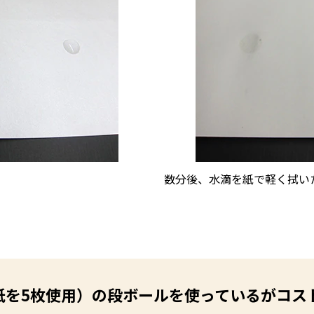
数分後、水滴を紙で軽く拭い
紙を5枚使用）の段ボールを使っているがコス