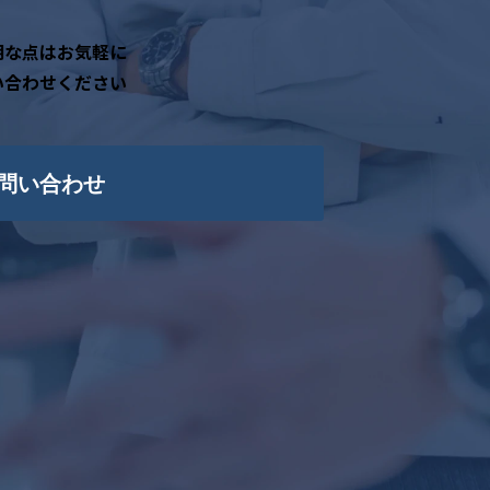
明な点はお気軽に
い合わせください
問い合わせ