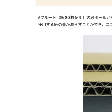
Aフルート（紙を3枚使用）の段ボール
使用する紙の量が減らすことができ、コ