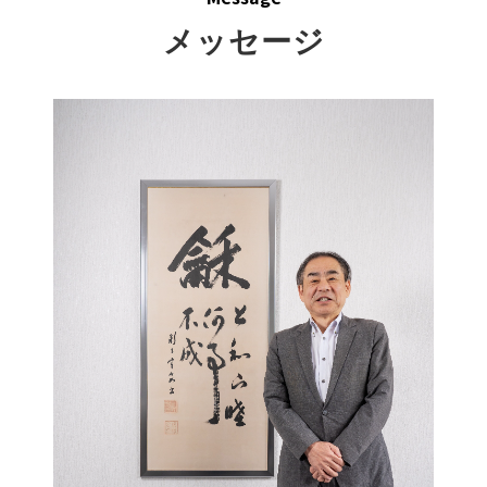
メッセージ