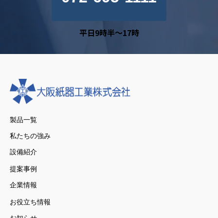
平日9時半～17時
製品一覧
私たちの強み
設備紹介
提案事例
企業情報
お役立ち情報