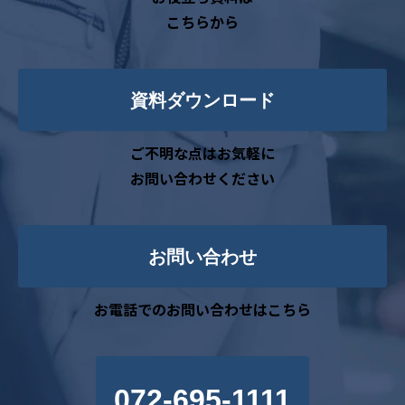
こちらから
資料ダウンロード
ご不明な点はお気軽に
お問い合わせください
お問い合わせ
お電話でのお問い合わせはこちら
072-695-1111