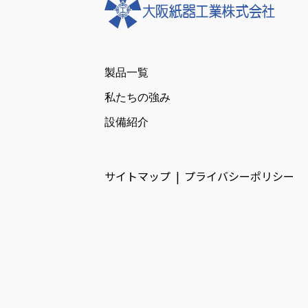
製品一覧
私たちの強み
設備紹介
サイトマップ
プライバシーポリシー