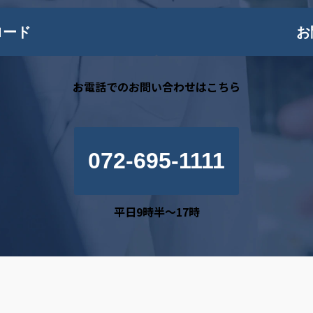
ロード
お
お電話でのお問い合わせはこちら
072-695-1111
平日9時半～17時