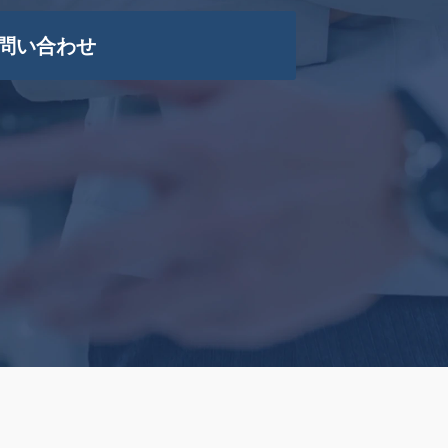
問い合わせ