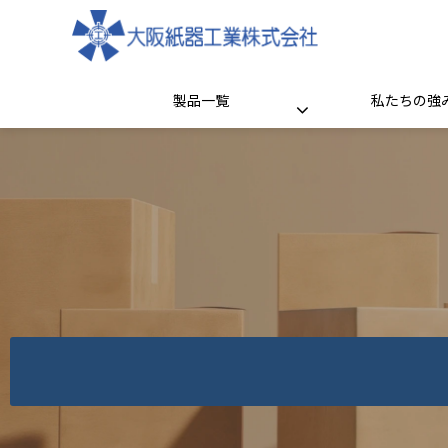
製品一覧
私たちの強