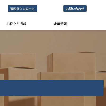
資料ダウンロード
お問い合わせ
お役立ち情報
企業情報