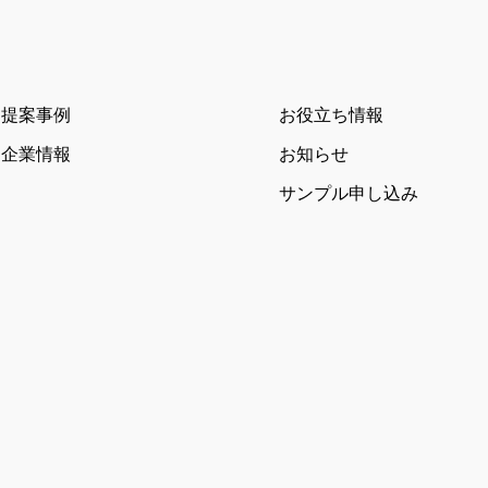
提案事例
お役立ち情報
企業情報
お知らせ
サンプル申し込み