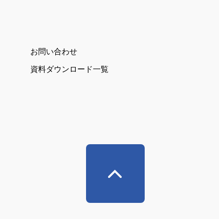
お問い合わせ
資料ダウンロード一覧