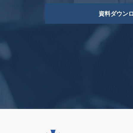
資料ダウン