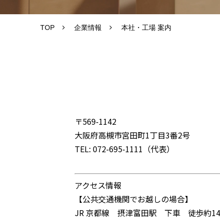
TOP
企業情報
本社・工場 案内
〒569-1142
大阪府高槻市宮田町1丁目3番2号
TEL: 072-695-1111（代表）
アクセス情報
【公共交通機関でお越しの場合】
JR 京都線 摂津富田駅 下車 徒歩約1