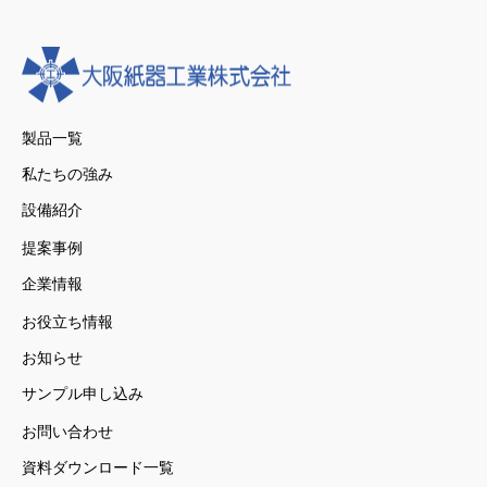
製品一覧
私たちの強み
設備紹介
提案事例
企業情報
お役立ち情報
お知らせ
サンプル申し込み
お問い合わせ
資料ダウンロード一覧