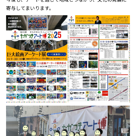
寄与してまいります。