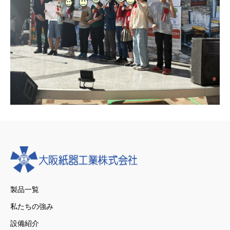
製品一覧
私たちの強み
設備紹介