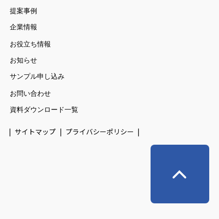
提案事例
企業情報
お役立ち情報
お知らせ
サンプル申し込み
お問い合わせ
資料ダウンロード一覧
サイトマップ
プライバシーポリシー